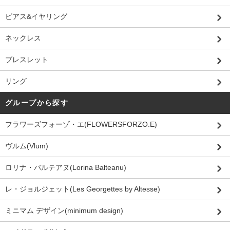
ピアス&イヤリング
ネックレス
ブレスレット
リング
グループから探す
フラワーズフォーゾ・エ(FLOWERSFORZO.E)
ヴルム(Vlum)
ロリナ・バルテアヌ(Lorina Balteanu)
レ・ジョルジェット(Les Georgettes by Altesse)
ミニマム デザイン(minimum design)