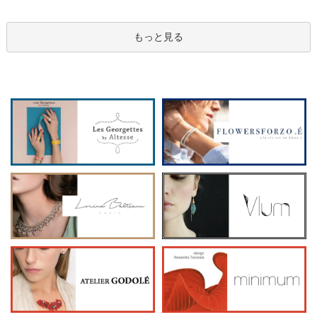
もっと見る