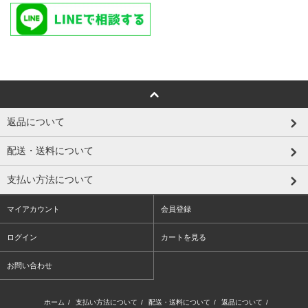
返品について
配送・送料について
支払い方法について
マイアカウント
会員登録
ログイン
カートを見る
お問い合わせ
ホーム
/
支払い方法について
/
配送・送料について
/
返品について
/