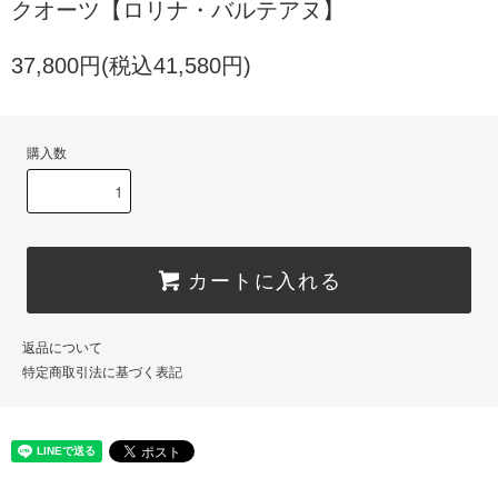
クオーツ【ロリナ・バルテアヌ】
37,800円(税込41,580円)
購入数
カートに入れる
返品について
特定商取引法に基づく表記