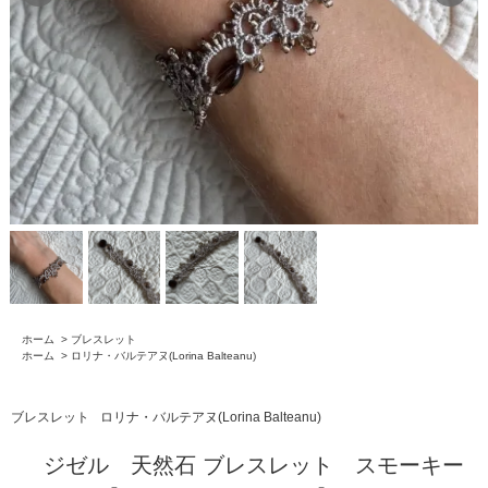
ホーム
>
ブレスレット
ホーム
>
ロリナ・バルテアヌ(Lorina Balteanu)
ブレスレット
ロリナ・バルテアヌ(Lorina Balteanu)
ジゼル 天然石 ブレスレット スモーキー