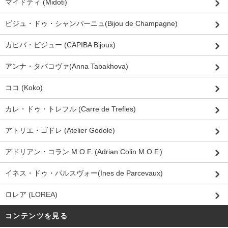
マイドティ (Midoti)
ビジュ・ドゥ・シャンパーニュ(Bijou de Champagne)
カピバ・ビジュー (CAPIBA Bijoux)
アンナ・タバコヴァ(Anna Tabakhova)
ココ (Koko)
カレ・ドゥ・トレフル (Carre de Trefles)
アトリエ・ゴドレ (Atelier Godole)
アドリアン・コラン M.O.F. (Adrian Colin M.O.F.)
イネス・ドゥ・パルスヴォー(Ines de Parcevaux)
ロレア (LOREA)
コンテンツを見る