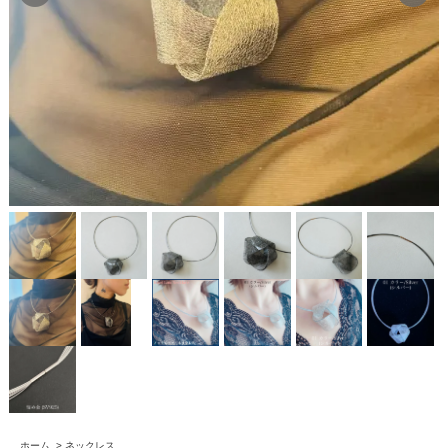
ホーム
>
ネックレス