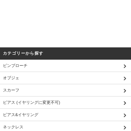
カテゴリーから探す
ピンブローチ
オブジェ
スカーフ
ピアス (イヤリングに変更不可)
ピアス&イヤリング
ネックレス