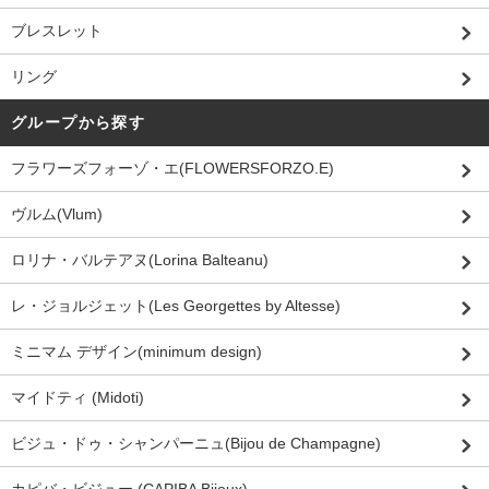
ブレスレット
リング
グループから探す
フラワーズフォーゾ・エ(FLOWERSFORZO.E)
ヴルム(Vlum)
ロリナ・バルテアヌ(Lorina Balteanu)
レ・ジョルジェット(Les Georgettes by Altesse)
ミニマム デザイン(minimum design)
マイドティ (Midoti)
ビジュ・ドゥ・シャンパーニュ(Bijou de Champagne)