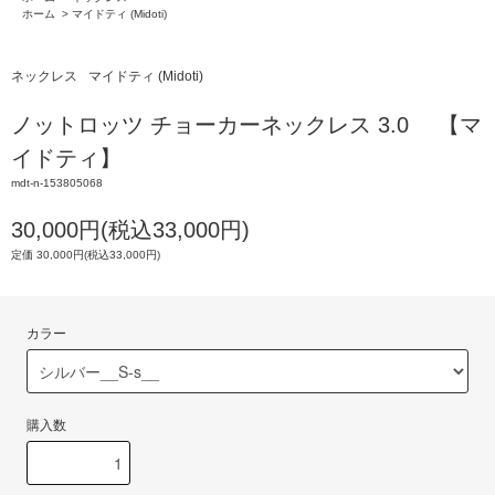
ホーム
>
マイドティ (Midoti)
ネックレス
マイドティ (Midoti)
ノットロッツ チョーカーネックレス 3.0 【マ
イドティ】
mdt-n-153805068
30,000円(税込33,000円)
定価 30,000円(税込33,000円)
カラー
購入数