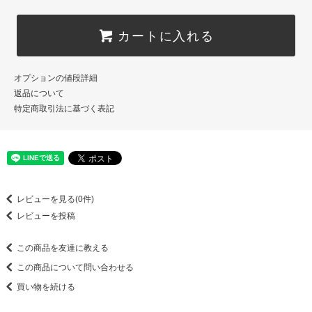
カートに入れる
オプションの値段詳細
返品について
特定商取引法に基づく表記
レビューを見る(0件)
レビューを投稿
この商品を友達に教える
この商品について問い合わせる
買い物を続ける