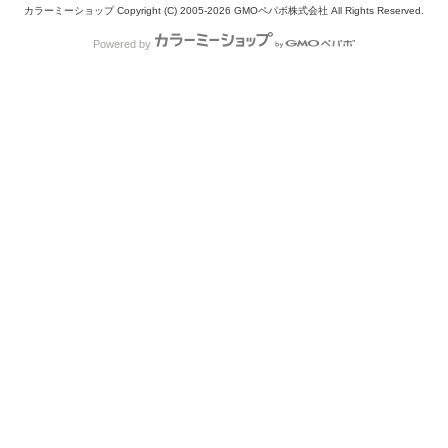
カラーミーショップ
Copyright (C) 2005-2026
GMOペパボ株式会社
All Rights Reserved.
Powered by