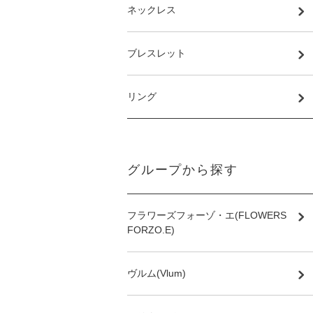
ネックレス
ブレスレット
リング
グループから探す
フラワーズフォーゾ・エ(FLOWERS
FORZO.E)
ヴルム(Vlum)