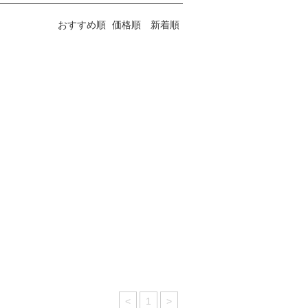
おすすめ順
価格順
新着順
<
1
>