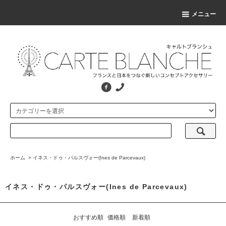
メニュー
ホーム
>
イネス・ドゥ・パルスヴォー(Ines de Parcevaux)
イネス・ドゥ・パルスヴォー(Ines de Parcevaux)
おすすめ順
価格順
新着順