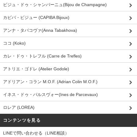
ビジュ・ドゥ・シャンパーニュ(Bijou de Champagne)
カピバ・ビジュー (CAPIBA Bijoux)
アンナ・タバコヴァ(Anna Tabakhova)
ココ (Koko)
カレ・ドゥ・トレフル (Carre de Trefles)
アトリエ・ゴドレ (Atelier Godole)
アドリアン・コラン M.O.F. (Adrian Colin M.O.F.)
イネス・ドゥ・パルスヴォー(Ines de Parcevaux)
ロレア (LOREA)
コンテンツを見る
LINEで問い合わせる（LINE相談）