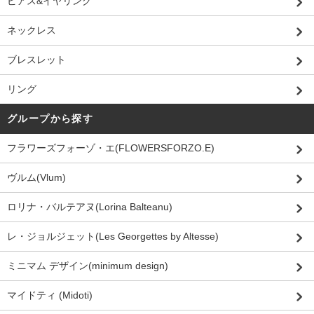
ピアス&イヤリング
ネックレス
ブレスレット
リング
グループから探す
フラワーズフォーゾ・エ(FLOWERSFORZO.E)
ヴルム(Vlum)
ロリナ・バルテアヌ(Lorina Balteanu)
レ・ジョルジェット(Les Georgettes by Altesse)
ミニマム デザイン(minimum design)
マイドティ (Midoti)