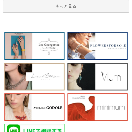
もっと見る