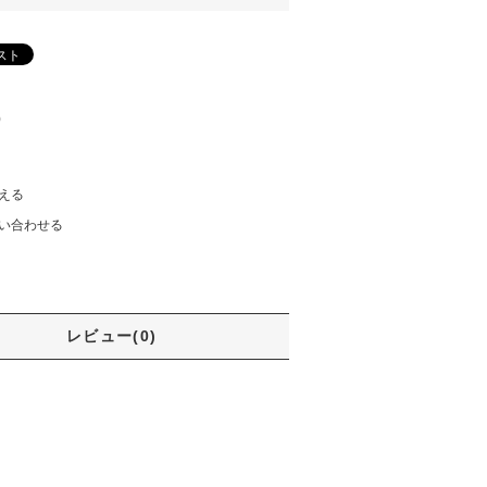
)
える
い合わせる
レビュー(0)
。