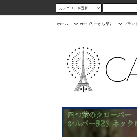
ホーム
カテゴリーから探す
ブラン