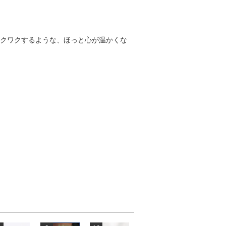
がワクワクするような、ほっと心が温かくな