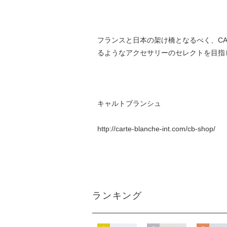
フランスと日本の架け橋となるべく、CA
るようなアクセサリーのセレクトを目指
キャルトブランシュ
http://carte-blanche-int.com/cb-shop/
ランキング