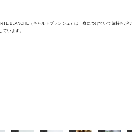
RTE BLANCHE（キャルトブランシュ）は、身につけていて気持ち
しています。