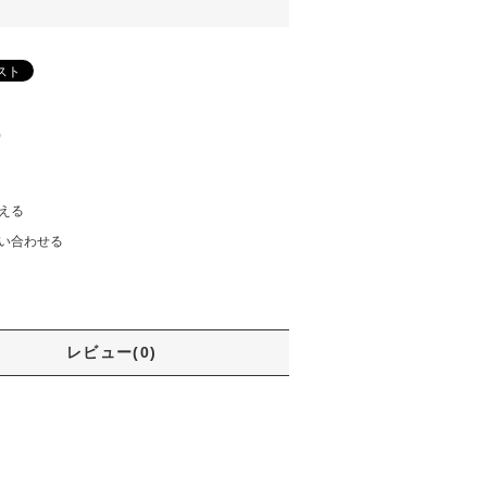
)
える
い合わせる
レビュー(0)