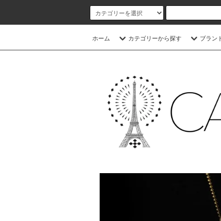
ホーム
カテゴリーから探す
ブラン