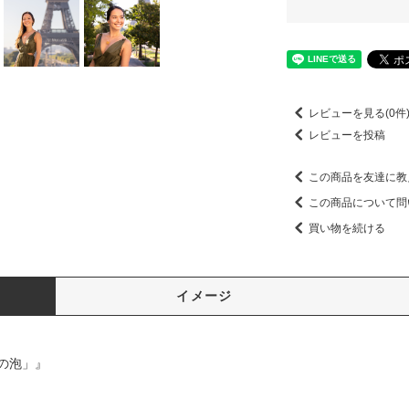
レビューを見る(0件
レビューを投稿
この商品を友達に教
この商品について問
買い物を続ける
イメージ
の泡」』