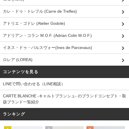
カレ・ドゥ・トレフル (Carre de Trefles)
アトリエ・ゴドレ (Atelier Godole)
アドリアン・コラン M.O.F. (Adrian Colin M.O.F.)
イネス・ドゥ・パルスヴォー(Ines de Parcevaux)
ロレア (LOREA)
コンテンツを見る
LINEで問い合わせる（LINE相談）
CARTE BLANCHE -キャルトブランシュ- のブランドコンセプト・取
扱ブランド一覧紹介
ランキング