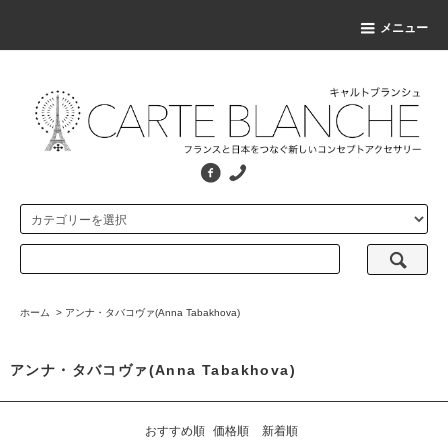
メニュー
ホーム
>
アンナ・タバコヴァ(Anna Tabakhova)
アンナ・タバコヴァ(Anna Tabakhova)
おすすめ順
価格順
新着順