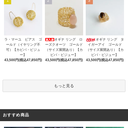
1
2
3
オギナ リング ロ
ラ・マーユ ピアス ゴ
オギナ リング タ
ーズクオーツ ゴールド
ールド（イヤリング不
イガーアイ ゴールド
（サイズ展開あり）【カ
可）【カピバ・ビジュ
（サイズ展開あり）【カ
ピバ・ビジュー】
ー】
ピバ・ビジュー】
43,500円(税込47,850円)
43,500円(税込47,850円)
43,500円(税込47,850円)
もっと見る
おすすめ商品