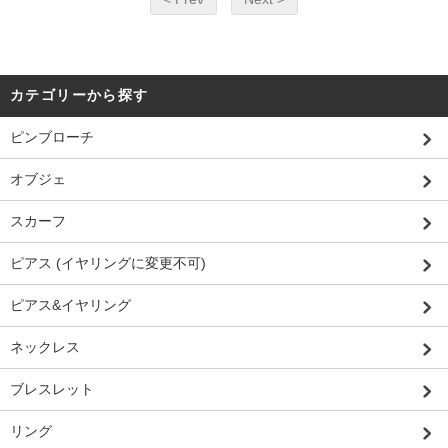
カテゴリーから探す
ピンブローチ
オブジェ
スカーフ
ピアス (イヤリングに変更不可)
ピアス&イヤリング
ネックレス
ブレスレット
リング