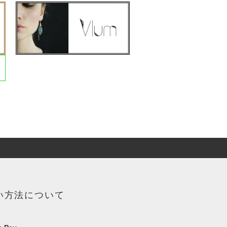
い方法について