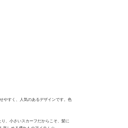
合わせやすく、人気のあるデザインです。色
たり、小さいスカーフだからこそ、髪に