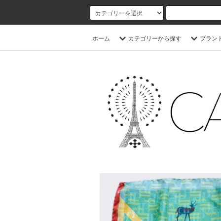
ホーム
カテゴリーから探す
ブラン