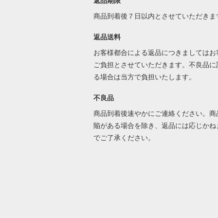
返品期限
商品到着後７日以内とさせていただきま
返品送料
お客様都合による返品につきましてはお
ご負担とさせていただきます。不良品に
る場合は当方で負担いたします。
不良品
商品到着後速やかにご連絡ください。商
陥がある場合を除き、返品には応じかね
でご了承ください。