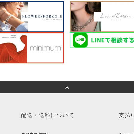
配送・送料について
支払