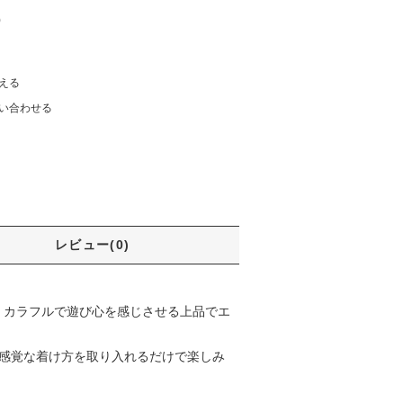
)
える
い合わせる
レビュー(0)
た、カラフルで遊び心を感じさせる上品でエ
新感覚な着け方を取り入れるだけで楽しみ