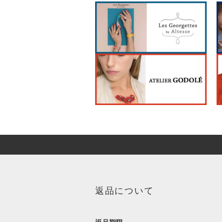
返品について