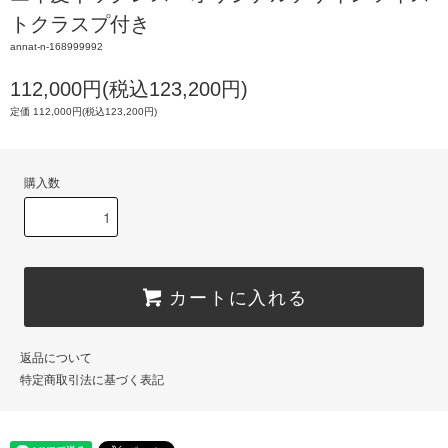
トクラスプ付き
annat-n-168999992
112,000円(税込123,200円)
定価 112,000円(税込123,200円)
購入数
カートに入れる
返品について
特定商取引法に基づく表記