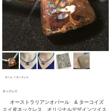
ホーム
>
ネックレス
ネックレス
オーストラリアンオパール & ターコイズ
エイ皮ネックレス オリジナルデザインツイス