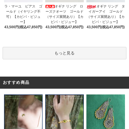
オギナ リング ロ
ラ・マーユ ピアス ゴ
オギナ リング タ
ーズクオーツ ゴールド
ールド（イヤリング不
イガーアイ ゴールド
（サイズ展開あり）【カ
可）【カピバ・ビジュ
（サイズ展開あり）【カ
ピバ・ビジュー】
ー】
ピバ・ビジュー】
43,500円(税込47,850円)
43,500円(税込47,850円)
43,500円(税込47,850円)
もっと見る
おすすめ商品