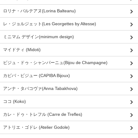
ロリナ・バルテアヌ(Lorina Balteanu)
レ・ジョルジェット(Les Georgettes by Altesse)
ミニマム デザイン(minimum design)
マイドティ (Midoti)
ビジュ・ドゥ・シャンパーニュ(Bijou de Champagne)
カピバ・ビジュー (CAPIBA Bijoux)
アンナ・タバコヴァ(Anna Tabakhova)
ココ (Koko)
カレ・ドゥ・トレフル (Carre de Trefles)
アトリエ・ゴドレ (Atelier Godole)