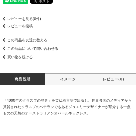
レビューを見る(0件)
レビューを投稿
この商品を友達に教える
この商品について問い合わせる
買い物を続ける
商品説明
イメージ
レビュー(0)
「4000年のクラスプの歴史」を英仏両言語で出版し、世界各国のメディアから
賞賛されたクラスプのベテランでもあるジュエリーデザイナーが紹介する一点
ものの天然のオーストラリアンオパールネックレス。