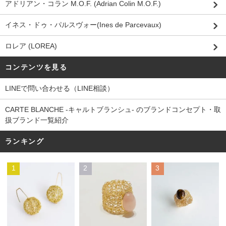
アドリアン・コラン M.O.F. (Adrian Colin M.O.F.)
イネス・ドゥ・パルスヴォー(Ines de Parcevaux)
ロレア (LOREA)
コンテンツを見る
LINEで問い合わせる（LINE相談）
CARTE BLANCHE -キャルトブランシュ- のブランドコンセプト・取
扱ブランド一覧紹介
ランキング
1
2
3