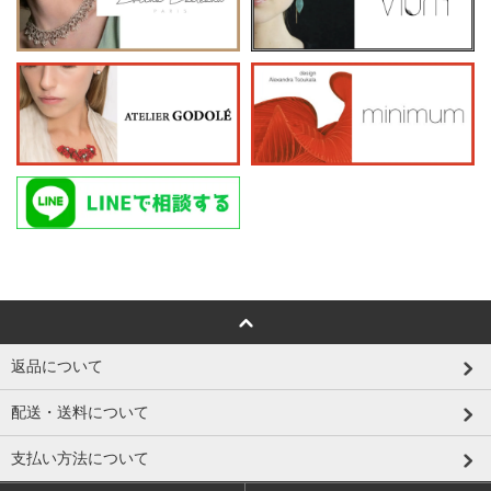
返品について
配送・送料について
支払い方法について