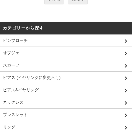
カテゴリーから探す
ピンブローチ
オブジェ
スカーフ
ピアス (イヤリングに変更不可)
ピアス&イヤリング
ネックレス
ブレスレット
リング