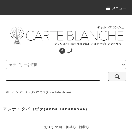
メニュー
ホーム
>
アンナ・タバコヴァ(Anna Tabakhova)
アンナ・タバコヴァ(Anna Tabakhova)
おすすめ順
価格順
新着順