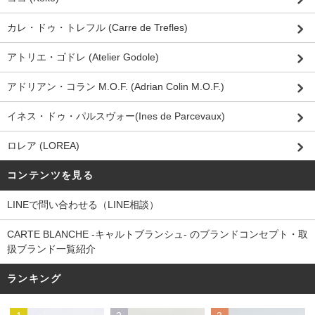
カレ・ドゥ・トレフル (Carre de Trefles)
アトリエ・ゴドレ (Atelier Godole)
アドリアン・コラン M.O.F. (Adrian Colin M.O.F.)
イネス・ドゥ・パルスヴォー(Ines de Parcevaux)
ロレア (LOREA)
コンテンツを見る
LINEで問い合わせる（LINE相談）
CARTE BLANCHE -キャルトブランシュ- のブランドコンセプト・取
扱ブランド一覧紹介
ランキング