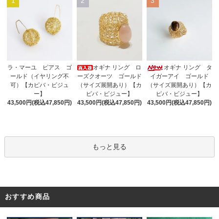
1
2
3
オギナ リング ロ
ラ・マーユ ピアス ゴ
オギナ リング タ
ーズクオーツ ゴールド
ールド（イヤリング不
イガーアイ ゴールド
（サイズ展開あり）【カ
可）【カピバ・ビジュ
（サイズ展開あり）【カ
ピバ・ビジュー】
ー】
ピバ・ビジュー】
43,500円(税込47,850円)
43,500円(税込47,850円)
43,500円(税込47,850円)
もっと見る
おすすめ商品