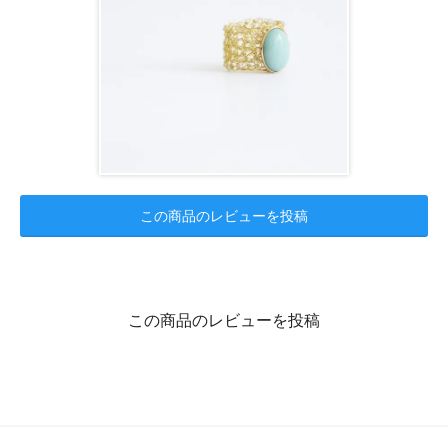
この商品のレビューを投稿
この商品のレビューを投稿