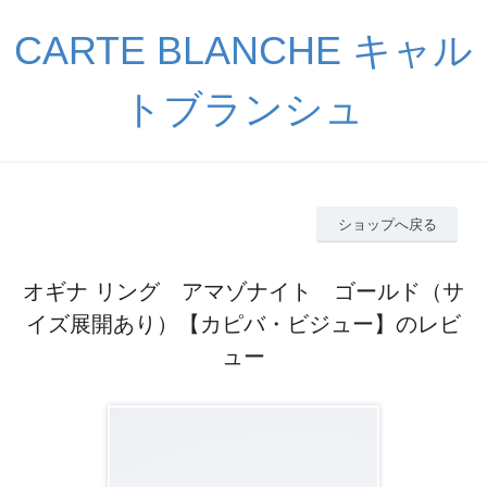
CARTE BLANCHE キャル
トブランシュ
ショップへ戻る
オギナ リング アマゾナイト ゴールド（サ
イズ展開あり）【カピバ・ビジュー】のレビ
ュー