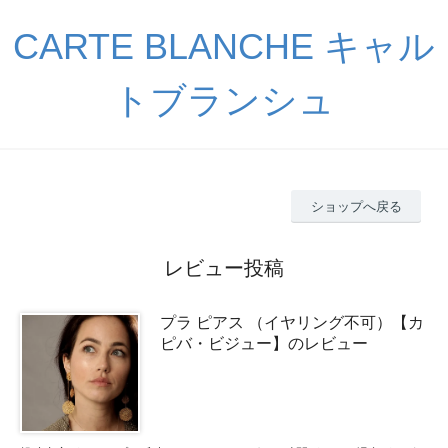
CARTE BLANCHE キャル
トブランシュ
ショップへ戻る
レビュー投稿
プラ ピアス （イヤリング不可）【カ
ピバ・ビジュー】のレビュー