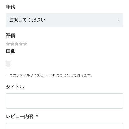
年代
評価
画像
一つのファイルサイズは 300KB までとなっております。
タイトル
レビュー内容
＊