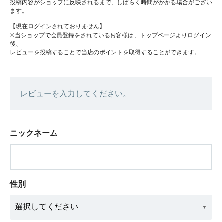
投稿内容がショップに反映されるまで、しばらく時間がかかる場合がござい
ます。
【現在ログインされておりません】
※当ショップで会員登録をされているお客様は、トップページよりログイン
後、
レビューを投稿することで当店のポイントを取得することができます。
レビューを入力してください。
ニックネーム
性別